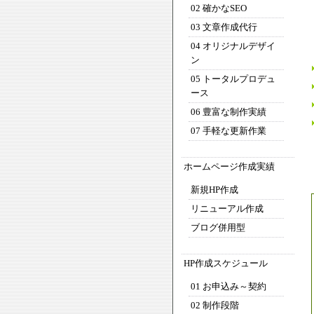
02 確かなSEO
03 文章作成代行
04 オリジナルデザイ
ン
05 トータルプロデュ
ース
06 豊富な制作実績
07 手軽な更新作業
ホームページ作成実績
新規HP作成
リニューアル作成
ブログ併用型
HP作成スケジュール
01 お申込み～契約
02 制作段階